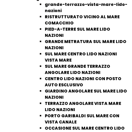
grande-terrazzo-vista-mare-lido-
nazioni
RISTRUTTURATO VICINO AL MARE
COMACCHIO
PIED-A-TERRE SUL MARE LIDO
NAZIONI
GRANDE METRATURA SUL MARE LIDO
NAZIONI
SUL MARE CENTRO LIDO NAZIONI
VISTA MARE
SUL MARE GRANDE TERRAZZO
ANGOLARE LIDO NAZIONI
CENTRO LIDO NAZIONI CON POSTO
AUTO ESCLUSIVO
GIARDINO ANGOLARE SUL MARE LIDO
NAZIONI
TERRAZZO ANGOLARE VISTA MARE
LIDO NAZIONI
PORTO GARIBALDI SUL MARE CON
VISTA CANALE
OCCASIONE SUL MARE CENTRO LIDO