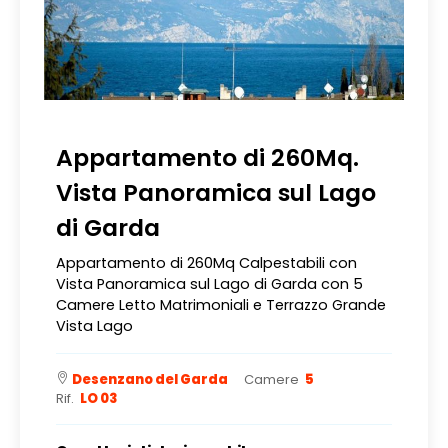
Appartamento di 260Mq.
Vista Panoramica sul Lago
di Garda
Appartamento di 260Mq Calpestabili con
Vista Panoramica sul Lago di Garda con 5
Camere Letto Matrimoniali e Terrazzo Grande
Vista Lago
Desenzano del Garda
Camere
5
Rif.
LO 03