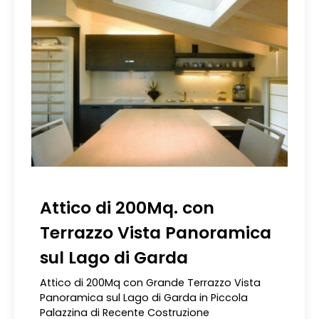
Attico di 200Mq. con
Terrazzo Vista Panoramica
sul Lago di Garda
Attico di 200Mq con Grande Terrazzo Vista
Panoramica sul Lago di Garda in Piccola
Palazzina di Recente Costruzione