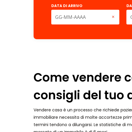
DATA DI ARRIVO
DA
Come vendere c
consigli del tuo
Vendere casa è un processo che richiede pazi
immobiliare necessita di molte accortezze prim
termini tendono a dilungarsi. Le statistiche di