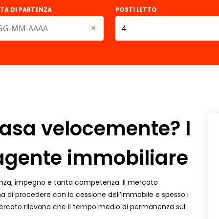
TA DI PARTENZA
POSTI LETTO
asa velocemente? I
 agente immobiliare
enza, impegno e tanta competenza. Il mercato
a di procedere con la cessione dell’immobile e spesso i
 mercato rilevano che il tempo medio di permanenza sul