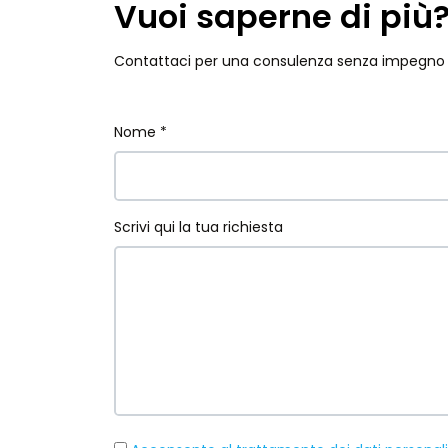
Vuoi saperne di più
Contattaci per una consulenza senza impegno
Nome *
Scrivi qui la tua richiesta