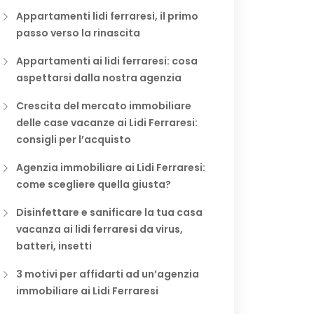
Appartamenti lidi ferraresi, il primo
passo verso la rinascita
Appartamenti ai lidi ferraresi: cosa
aspettarsi dalla nostra agenzia
Crescita del mercato immobiliare
delle case vacanze ai Lidi Ferraresi:
consigli per l’acquisto
Agenzia immobiliare ai Lidi Ferraresi:
come scegliere quella giusta?
Disinfettare e sanificare la tua casa
vacanza ai lidi ferraresi da virus,
batteri, insetti
3 motivi per affidarti ad un’agenzia
immobiliare ai Lidi Ferraresi