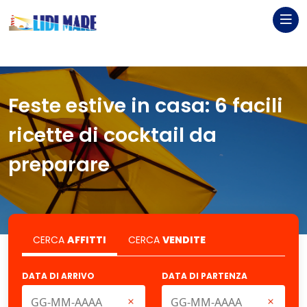
Feste estive in casa: 6 facili
ricette di cocktail da
preparare
CERCA
AFFITTI
CERCA
VENDITE
DATA DI ARRIVO
DATA DI PARTENZA