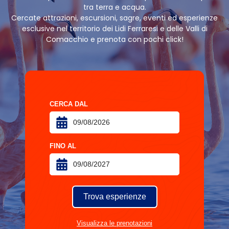
tra terra e acqua.
Cercate attrazioni, escursioni, sagre, eventi ed esperienze
esclusive nel territorio dei Lidi Ferraresi e delle Valli di
Comacchio e prenota con pochi click!
CERCA DAL
FINO AL
Trova esperienze
Visualizza le prenotazioni