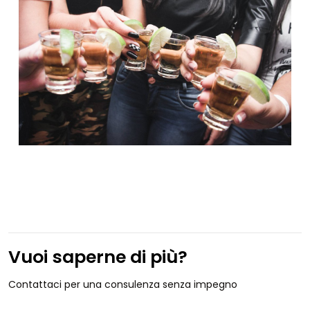
Vuoi saperne di più?
Contattaci per una consulenza senza impegno