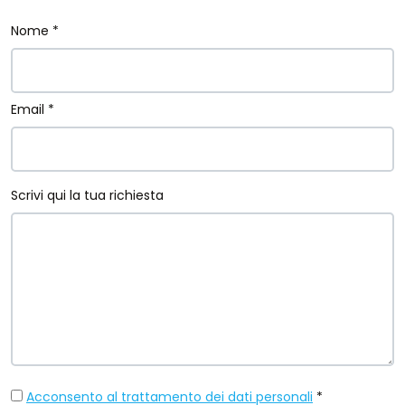
Nome *
Email *
Scrivi qui la tua richiesta
Acconsento al trattamento dei dati personali
*