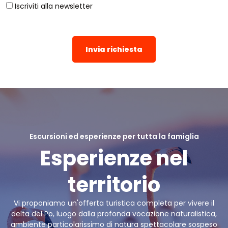
Iscriviti alla newsletter
Invia richiesta
Escursioni ed esperienze per tutta la famiglia
Esperienze nel
territorio
Vi proponiamo un'offerta turistica completa per vivere il
delta del Po, luogo dalla profonda vocazione naturalistica,
ambiente particolarissimo di natura spettacolare sospeso