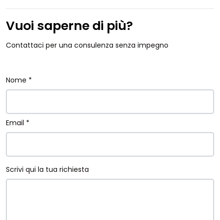
Vuoi saperne di più?
Contattaci per una consulenza senza impegno
Nome *
Email *
Scrivi qui la tua richiesta