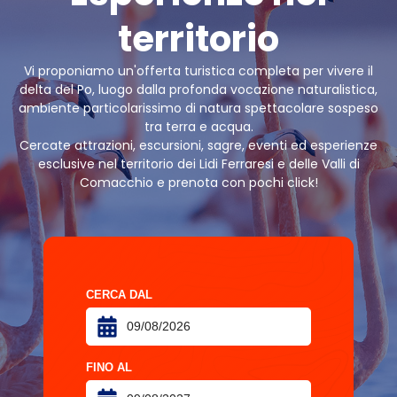
territorio
Vi proponiamo un'offerta turistica completa per vivere il
delta del Po, luogo dalla profonda vocazione naturalistica,
ambiente particolarissimo di natura spettacolare sospeso
tra terra e acqua.
Cercate attrazioni, escursioni, sagre, eventi ed esperienze
esclusive nel territorio dei Lidi Ferraresi e delle Valli di
Comacchio e prenota con pochi click!
CERCA DAL
FINO AL