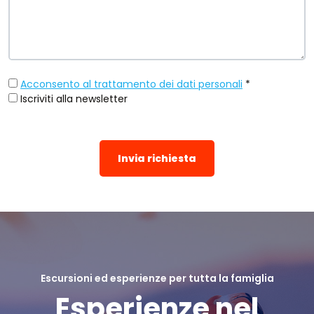
Acconsento al trattamento dei dati personali
*
Iscriviti alla newsletter
Invia richiesta
Escursioni ed esperienze per tutta la famiglia
Esperienze nel