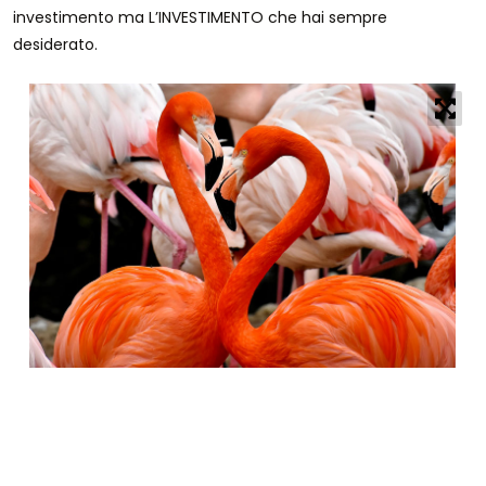
investimento ma L’INVESTIMENTO che hai sempre
desiderato.